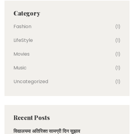
Category
Fashion
(1)
LifeStyle
(1)
Movies
(1)
Music
(1)
Uncategorized
(1)
Recent Posts
विद्यालयमा अतिरिक्त सामग्री दिन सुझाव