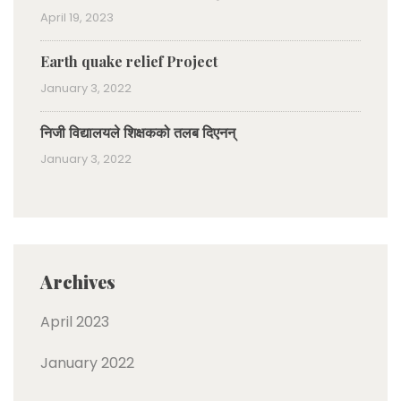
April 19, 2023
Earth quake relief Project
January 3, 2022
निजी विद्यालयले शिक्षकको तलब दिएनन्
January 3, 2022
Archives
April 2023
January 2022