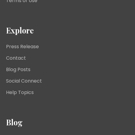
Terms of Use
Explore
Press Release
Contact
Blog Posts
Social Connect
Help Topics
Blog