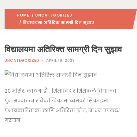
HOME
/
UNCATEGORIZED
/ विद्यालयमा अतिरिक्त सामग्री दिन सुझाव
विद्यालयमा अतिरिक्त सामग्री दिन सुझाव
UNCATEGORIZED
APRIL 19, 2023
२० मंसिर, काठमाडौं । शिक्षाविद् र शिक्षकले विद्यालय
पुनःसञ्चालन र वैकल्पिक माध्यमको सिकाइमा
प्रभावकारिताका लागि अतिरिक्त स्रोत, साधन उपलब्ध
गराउन