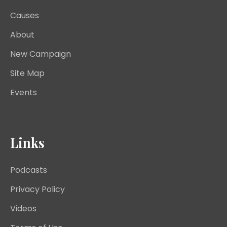
Causes
About
New Campaign
Site Map
Events
Links
Podcasts
Privacy Policy
Videos