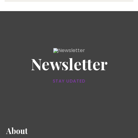
Newsletter
STAY UDATED
About