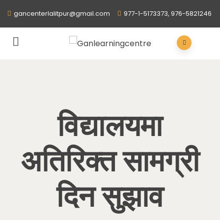
gancenterlalitpur@gmail.com
977-1-5173373, 976-5821246
विद्यालयमा
अतिरिक्त सामग्री
दिन सुझाव